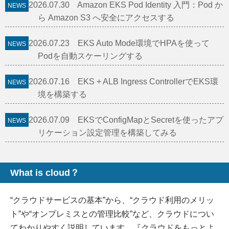
2026.07.30 Amazon EKS Pod Identity 入門：Pod か
ら Amazon S3 へ安全にアクセスする
2026.07.23 EKS Auto Mode環境でHPAを使って
Podを自動スケーリングする
2026.07.16 EKS + ALB Ingress ControllerでEKS環
境を構築する
2026.07.09 EKSでConfigMapとSecretを使ったアプ
リケーション設定管理を構築してみる
What is cloud？
“クラウドサービスの基本”から、“クラウド利用のメリッ
ト”や“オンプレミスとの管理比較”など、クラウドについ
てわかりやすく説明しています。『クラウドをもっとよ