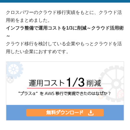
クロスパワーのクラウド移行実績をもとに、クラウド活
用術をまとめました。
インフラ整備で運用コストを1/3に削減～クラウド活用術
～
クラウド移行を検討している企業やもっとクラウドを活
用したい企業におすすめです。