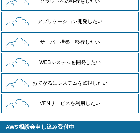
クラウドへの移行をしたい
アプリケーション開発したい
サーバー構築・移行したい
WEBシステムを開発したい
おてがるにシステムを監視したい
VPNサービスを利用したい
AWS相談会申し込み受付中