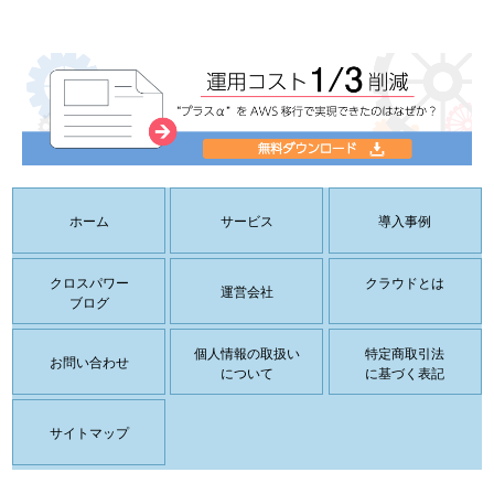
ホーム
サービス
導入事例
クロスパワー
クラウドとは
運営会社
ブログ
個人情報の取扱い
特定商取引法
お問い合わせ
について
に基づく表記
サイトマップ