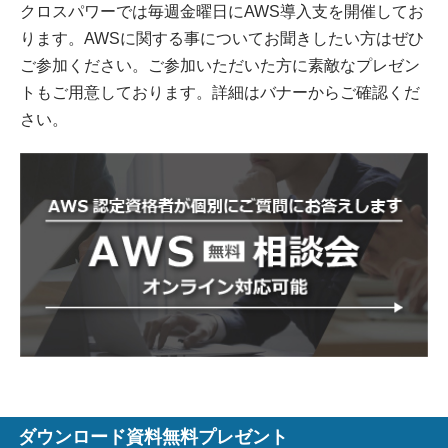
クロスパワーでは毎週金曜日にAWS導入支を開催してお
ります。AWSに関する事についてお聞きしたい方はぜひ
ご参加ください。ご参加いただいた方に素敵なプレゼン
トもご用意しております。詳細はバナーからご確認くだ
さい。
ダウンロード資料無料プレゼント