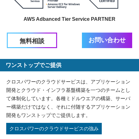
AWS Adbanced Tier Service PARTNER
お問い合わせ
無料相談
ワンストップでご提供
クロスパワーのクラウドサービスは、アプリケーション
開発とクラウド・インフラ基盤構築を一つのチームとし
て体制化しています。各種ミドルウエアの構築、サーバ
ー構築だけではなく、それに付随するアプリケーション
開発もワンストップでご提供します。
クロスパワーのクラウドサービスの強み