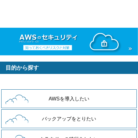
目的から探す
AWSを導入したい
バックアップをとりたい