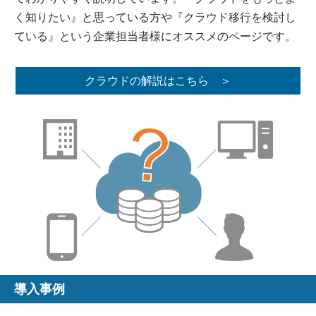
く知りたい』と思っている方や『クラウド移行を検討し
ている』という企業担当者様にオススメのページです。
クラウドの解説はこちら ＞
導入事例