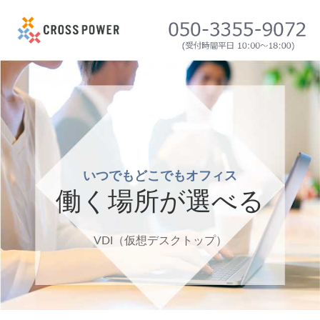
いつでもどこでもオフィス
働く場所が選べる
VDI（仮想デスクトップ）