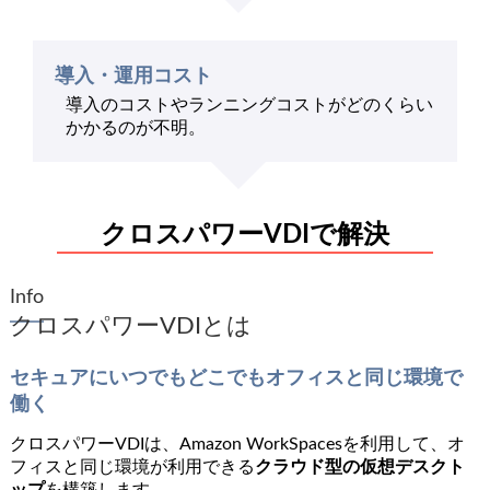
導入・運用コスト
導入のコストやランニングコストがどのくらい
かかるのが不明。
クロスパワーVDIで解決
Info
クロスパワーVDIとは
セキュアにいつでもどこでもオフィスと同じ環境で
働く
クロスパワーVDIは、Amazon WorkSpacesを利用して、オ
フィスと同じ環境が利用できる
クラウド型の仮想デスクト
ップ
を構築します。