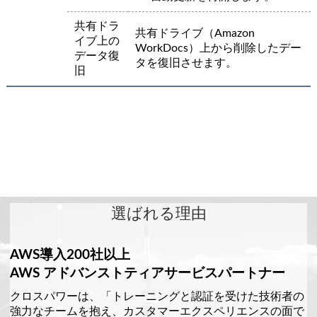
共有ドラ
共有ドライブ（Amazon
イブ上の
WorkDocs）上から削除したデー
データ復
タを復旧させます。
旧
選ばれる理由
AWS導入200社以上
AWS アドバンストティアサービスパートナー
クロスパワーは、「トレーニングと認証を受けた技術者の
強力なチームを抱え、カスタマーエクスペリエンスの面で