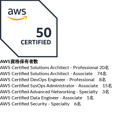
AWS資格保有者数
AWS Certified Solutions Architect - Professional 20名
AWS Certified Solutions Architect - Associate 74名
AWS Certified DevOps Engineer - Professional 8名
AWS Certified SysOps Administrator - Associate 15名
AWS Certified Advanced Networking - Specialty 3名
AWS Certified Data Engineer - Associate 1名
AWS Certified Security - Specialty 6名