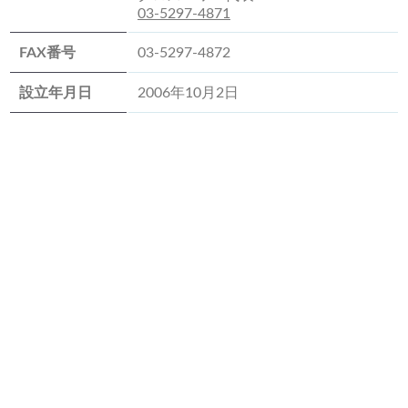
03-5297-4871
FAX番号
03-5297-4872
設立年月日
2006年10月2日