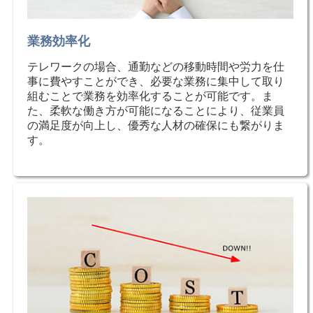
業務効率化
テレワークの場合、通勤などの移動時間や労力を仕
事に費やすことができ、必要な業務に集中して取り
組むことで業務を効率化することが可能です。ま
た、柔軟な働き方が可能になることにより、従業員
の満足度が向上し、優秀な人材の確保にも繋がりま
す。