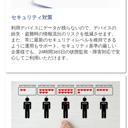
セキュリティ対策
利用デバイスにデータが残らないので、デバイスの
紛失・盗難時の情報流出のリスクを低減させます。
また、常に最新のセキュリティレベルを維持できる
ように運用もサポート。セキュリティ基準の厳しい
企業様でも、24時間365日の状態監視・障害対応で安
心してご利用いただけます。