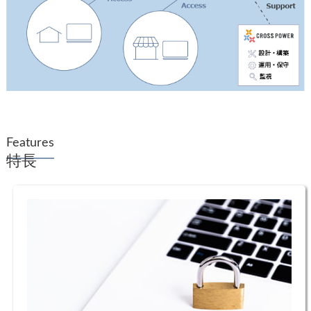
Features
特長