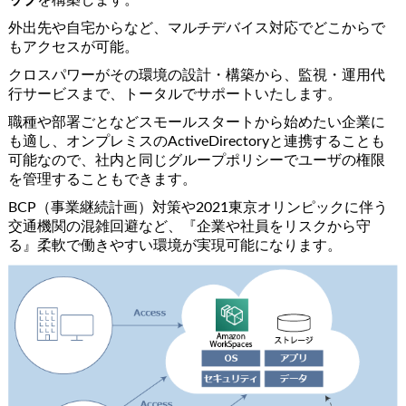
外出先や自宅からなど、マルチデバイス対応でどこからで
もアクセスが可能。
クロスパワーがその環境の設計・構築から、監視・運用代
行サービスまで、トータルでサポートいたします。
職種や部署ごとなどスモールスタートから始めたい企業に
も適し、オンプレミスのActiveDirectoryと連携することも
可能なので、社内と同じグループポリシーでユーザの権限
を管理することもできます。
BCP（事業継続計画）対策や2021東京オリンピックに伴う
交通機関の混雑回避など、『企業や社員をリスクから守
る』柔軟で働きやすい環境が実現可能になります。