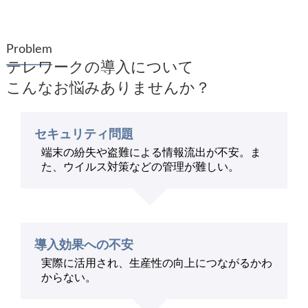
Problem
テレワークの導入について
こんなお悩みありませんか？
セキュリティ問題
端末の紛失や盗難による情報流出が不安。ま
た、ウイルス対策などの管理が難しい。
導入効果への不安
実際に活用され、生産性の向上につながるかわ
からない。