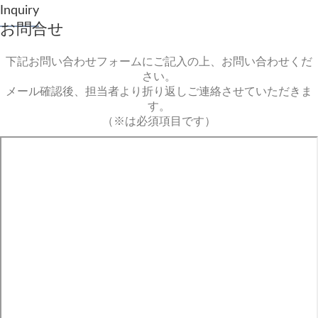
Inquiry
お問合せ
下記お問い合わせフォームにご記入の上、お問い合わせくだ
さい。
メール確認後、担当者より折り返しご連絡させていただきま
す。
（※は必須項目です）