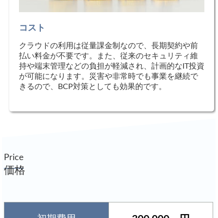
コスト
クラウドの利用は従量課金制なので、長期契約や前
払い料金が不要です。また、従来のセキュリティ維
持や端末管理などの負担が軽減され、計画的なIT投資
が可能になります。災害や非常時でも事業を継続で
きるので、BCP対策としても効果的です。
Price
価格