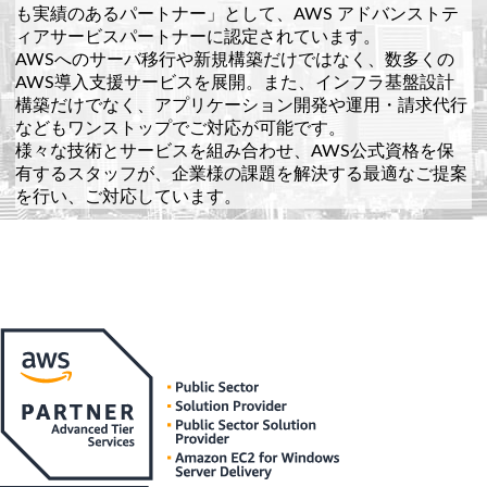
も実績のあるパートナー」として、AWS アドバンストテ
ィアサービスパートナーに認定されています。
AWSへのサーバ移行や新規構築だけではなく、数多くの
AWS導入支援サービスを展開。また、インフラ基盤設計
構築だけでなく、アプリケーション開発や運用・請求代行
などもワンストップでご対応が可能です。
様々な技術とサービスを組み合わせ、AWS公式資格を保
有するスタッフが、企業様の課題を解決する最適なご提案
を行い、ご対応しています。